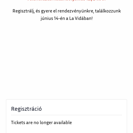
Regisztrálj, és gyere el rendezvényünkre, találkozzunk
június 14-én a La Vidában!
Regisztráció
Tickets are no longer available