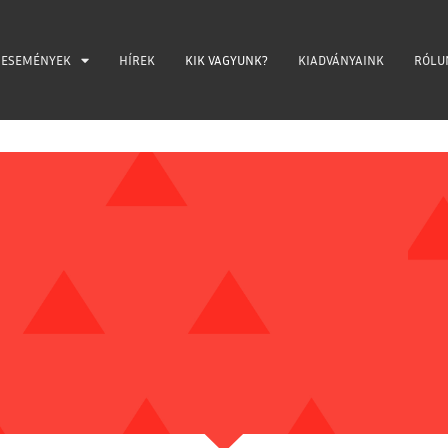
ESEMÉNYEK
HÍREK
KIK VAGYUNK?
KIADVÁNYAINK
RÓLU