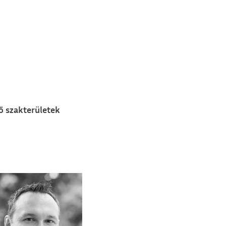
ő szakterületek