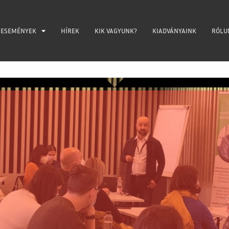
ESEMÉNYEK
HÍREK
KIK VAGYUNK?
KIADVÁNYAINK
RÓLU