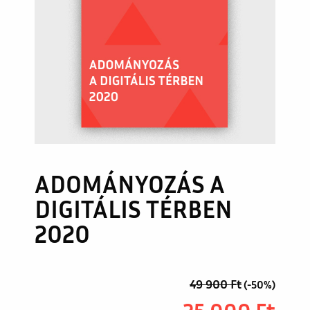
ADOMÁNYOZÁS A
DIGITÁLIS TÉRBEN
2020
49 900
Ft
(-50%)