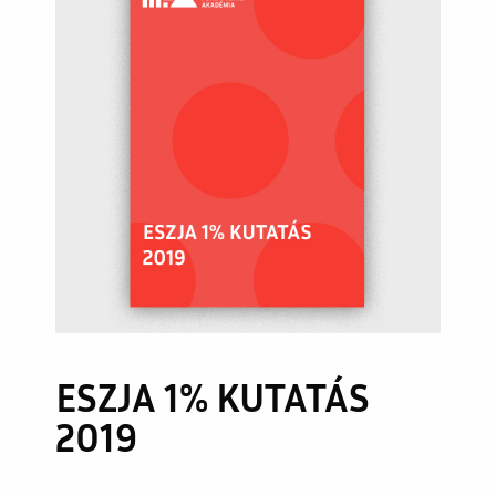
ESZJA 1% KUTATÁS
2019