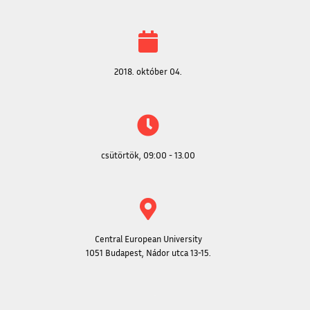
2018. október 04.
csütörtök, 09:00 - 13.00
Central European University
1051 Budapest, Nádor utca 13-15.